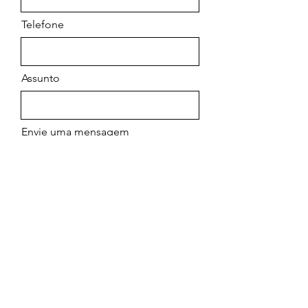
Telefone
Assunto
Envie uma mensagem
Enviar