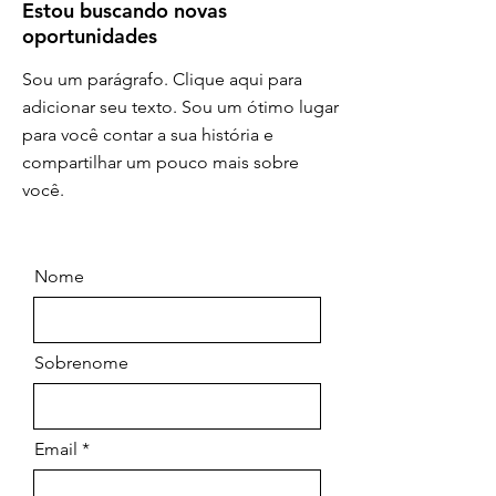
Estou buscando novas
oportunidades
Sou um parágrafo. Clique aqui para
adicionar seu texto. Sou um ótimo lugar
para você contar a sua história e
compartilhar um pouco mais sobre
você.
Nome
Sobrenome
Email