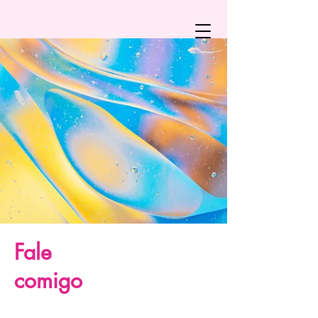
Fale
comigo