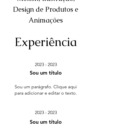
Design de Produtos e
Animações
Experiência
2023 - 2023
Sou um título
Sou um parágrafo. Clique aqui
para adicionar e editar o texto.
2023 - 2023
Sou um título