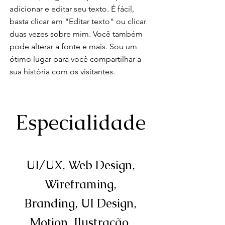
adicionar e editar seu texto. É fácil,
basta clicar em "Editar texto" ou clicar
duas vezes sobre mim. Você também
pode alterar a fonte e mais. Sou um
ótimo lugar para você compartilhar a
sua história com os visitantes.
Especialidade
UI/UX, Web Design,
Wireframing,
Branding, UI Design,
Motion, Ilustração,