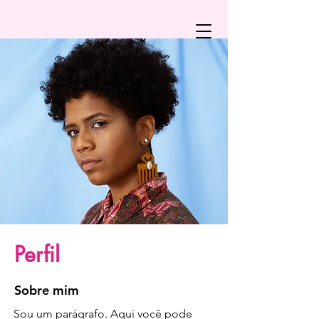
Perfil
Sobre mim
Sou um parágrafo. Aqui você pode