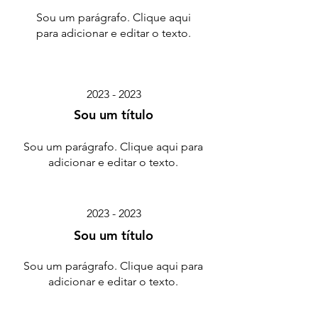
Sou um parágrafo. Clique aqui
para adicionar e editar o texto.
2023 - 2023
Sou um título
Sou um parágrafo. Clique aqui para
adicionar e editar o texto.
2023 - 2023
Sou um título
Sou um parágrafo. Clique aqui para
adicionar e editar o texto.